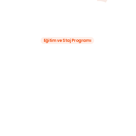
Eğitim ve Staj Programı