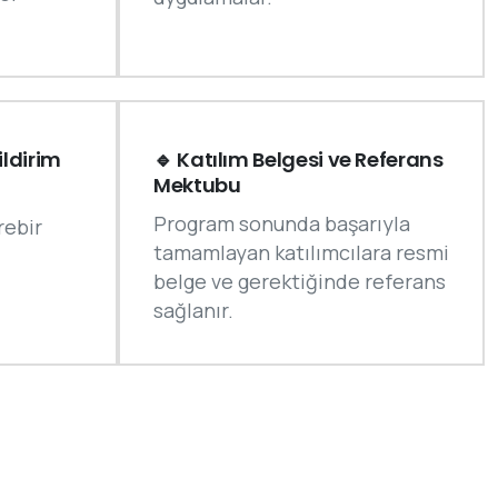
ildirim
🔹 Katılım Belgesi ve Referans
Mektubu
Program sonunda başarıyla
rebir
tamamlayan katılımcılara resmi
belge ve gerektiğinde referans
sağlanır.