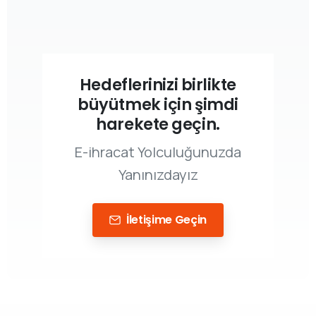
Hedeflerinizi birlikte
büyütmek için şimdi
harekete geçin.
E-ihracat Yolculuğunuzda
Yanınızdayız
İletişime Geçin